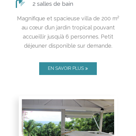
2 salles de bain
Magnifique et spacieuse villa de 200 m²
au cœur d’un jardin tropical pouvant
accueillir jusqu’à 6 personnes. Petit
déjeuner disponible sur demande.
EN SAVOIR PLUS