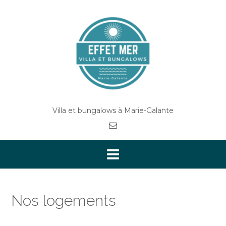
Villa et bungalows à Marie-Galante
Nos logements