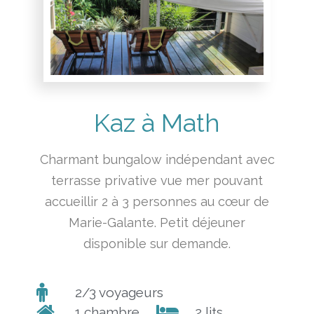
Kaz à Math
Charmant bungalow indépendant avec
terrasse privative vue mer pouvant
accueillir 2 à 3 personnes au cœur de
Marie-Galante.
Petit déjeuner
disponible sur demande.
2/3 voyageurs
1 chambre
2 lits