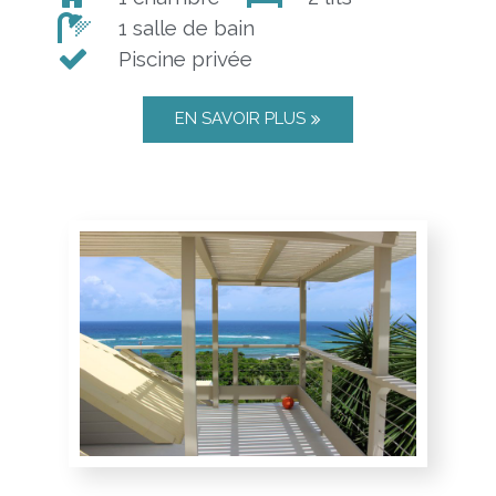
1 salle de bain
Piscine privée
EN SAVOIR PLUS